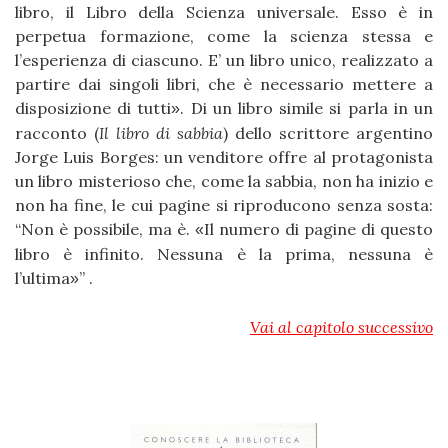
libro, il Libro della Scienza universale. Esso è in
perpetua formazione, come la scienza stessa e
l’esperienza di ciascuno. E’ un libro unico, realizzato a
partire dai singoli libri, che è necessario mettere a
disposizione di tutti
. Di un libro simile si parla in un
»
racconto (
Il libro di sabbia
) dello scrittore argentino
Jorge Luis Borges: un venditore offre al protagonista
un libro misterioso che, come la sabbia, non ha inizio e
non ha fine, le cui pagine si riproducono senza sosta:
“Non è possibile, ma è.
Il numero di pagine di questo
«
libro è infinito. Nessuna è la prima, nessuna è
l’ultima
” .
»
Vai al capitolo successivo