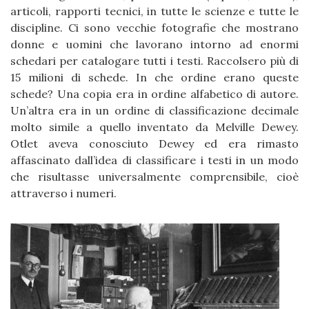
articoli, rapporti tecnici, in tutte le scienze e tutte le
discipline. Ci sono vecchie fotografie che mostrano
donne e uomini che lavorano intorno ad enormi
schedari per catalogare tutti i testi. Raccolsero più di
15 milioni di schede. In che ordine erano queste
schede? Una copia era in ordine alfabetico di autore.
Un’altra era in un ordine di classificazione decimale
molto simile a quello inventato da Melville Dewey.
Otlet aveva conosciuto Dewey ed era rimasto
affascinato dall’idea di classificare i testi in un modo
che risultasse universalmente comprensibile, cioè
attraverso i numeri.