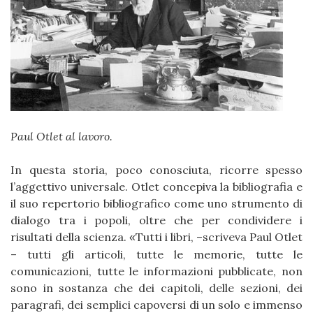
Paul Otlet al lavoro.
In questa storia, poco conosciuta, ricorre spesso
l’aggettivo universale. Otlet concepiva la bibliografia e
il suo repertorio bibliografico come uno strumento di
dialogo tra i popoli, oltre che per condividere i
risultati della scienza.
Tutti i libri, –scriveva Paul Otlet
«
– tutti gli articoli, tutte le memorie, tutte le
comunicazioni, tutte le informazioni pubblicate, non
sono in sostanza che dei capitoli, delle sezioni, dei
paragrafi, dei semplici capoversi di un solo e immenso