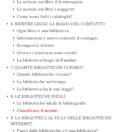
Le notizie sui libri: il frontespizio
Le notizie sui libri: i soggetti
Come sono fatti i cataloghi?
6. MENTRE LEGGI: LA MAGIA DEL CONTATTO
Ogni libro è una biblioteca
Informazioni e nuovi contesti: il contagio
Scomporre il testo
Ovvero i testi non sono eventi
La biblioteca luogo dell’analisi
7. QUANTE BIBLIOTECHE CI SONO?
Quante biblioteche ci sono?
Le biblioteche nel tempo
La biblioteca ha le sue leggi?
8. LE BIBLIOTECHE IDEALI
Le biblioteche ideali: le bibliografie
Classificare il mondo
9. LA BIBLIOTECA AL DI LA’ DELLE BIBLIOTECHE:
INTERNET
Fuori dalle biblioteche c’è una biblioteca?