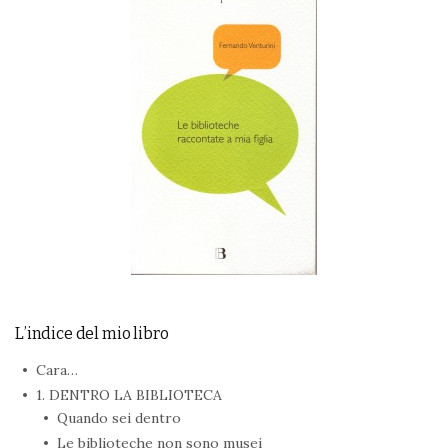
L’indice del mio libro
Cara…
1. DENTRO LA BIBLIOTECA
Quando sei dentro
Le biblioteche non sono musei