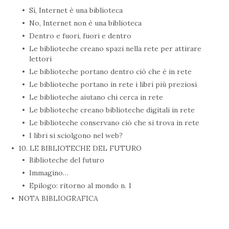
Sì, Internet è una biblioteca
No, Internet non è una biblioteca
Dentro e fuori, fuori e dentro
Le biblioteche creano spazi nella rete per attirare
lettori
Le biblioteche portano dentro ciò che è in rete
Le biblioteche portano in rete i libri più preziosi
Le biblioteche aiutano chi cerca in rete
Le biblioteche creano biblioteche digitali in rete
Le biblioteche conservano ciò che si trova in rete
I libri si sciolgono nel web?
10. LE BIBLIOTECHE DEL FUTURO
Biblioteche del futuro
Immagino…
Epilogo: ritorno al mondo n. 1
NOTA BIBLIOGRAFICA