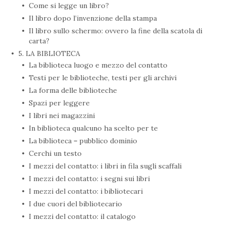
Come si legge un libro?
Il libro dopo l’invenzione della stampa
Il libro sullo schermo: ovvero la fine della scatola di
carta?
5. LA BIBLIOTECA
La biblioteca luogo e mezzo del contatto
Testi per le biblioteche, testi per gli archivi
La forma delle biblioteche
Spazi per leggere
I libri nei magazzini
In biblioteca qualcuno ha scelto per te
La biblioteca = pubblico dominio
Cerchi un testo
I mezzi del contatto: i libri in fila sugli scaffali
I mezzi del contatto: i segni sui libri
I mezzi del contatto: i bibliotecari
I due cuori del bibliotecario
I mezzi del contatto: il catalogo