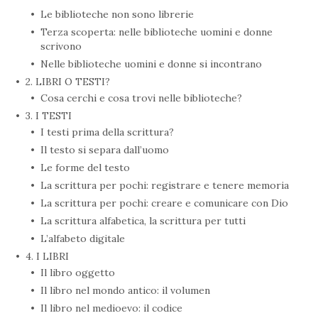
Le biblioteche non sono librerie
Terza scoperta: nelle biblioteche uomini e donne
scrivono
Nelle biblioteche uomini e donne si incontrano
2. LIBRI O TESTI?
Cosa cerchi e cosa trovi nelle biblioteche?
3. I TESTI
I testi prima della scrittura?
Il testo si separa dall’uomo
Le forme del testo
La scrittura per pochi: registrare e tenere memoria
La scrittura per pochi: creare e comunicare con Dio
La scrittura alfabetica, la scrittura per tutti
L’alfabeto digitale
4. I LIBRI
Il libro oggetto
Il libro nel mondo antico: il volumen
Il libro nel medioevo: il codice