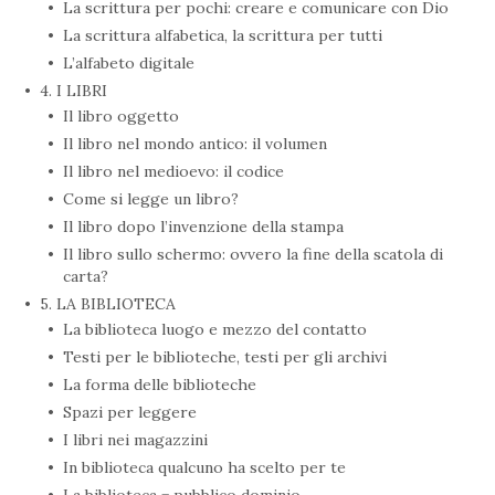
La scrittura per pochi: creare e comunicare con Dio
La scrittura alfabetica, la scrittura per tutti
L’alfabeto digitale
4. I LIBRI
Il libro oggetto
Il libro nel mondo antico: il volumen
Il libro nel medioevo: il codice
Come si legge un libro?
Il libro dopo l’invenzione della stampa
Il libro sullo schermo: ovvero la fine della scatola di
carta?
5. LA BIBLIOTECA
La biblioteca luogo e mezzo del contatto
Testi per le biblioteche, testi per gli archivi
La forma delle biblioteche
Spazi per leggere
I libri nei magazzini
In biblioteca qualcuno ha scelto per te