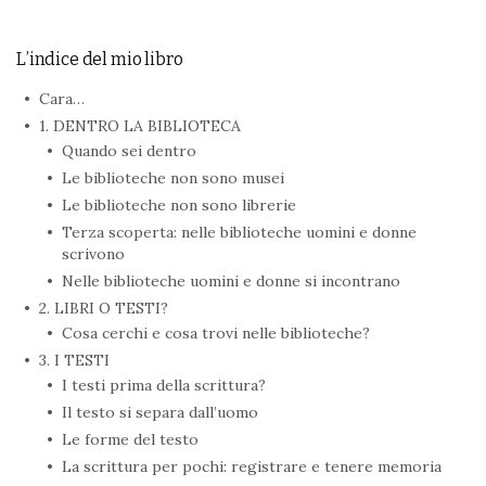
L’indice del mio libro
Cara…
1. DENTRO LA BIBLIOTECA
Quando sei dentro
Le biblioteche non sono musei
Le biblioteche non sono librerie
Terza scoperta: nelle biblioteche uomini e donne
scrivono
Nelle biblioteche uomini e donne si incontrano
2. LIBRI O TESTI?
Cosa cerchi e cosa trovi nelle biblioteche?
3. I TESTI
I testi prima della scrittura?
Il testo si separa dall’uomo
Le forme del testo
La scrittura per pochi: registrare e tenere memoria