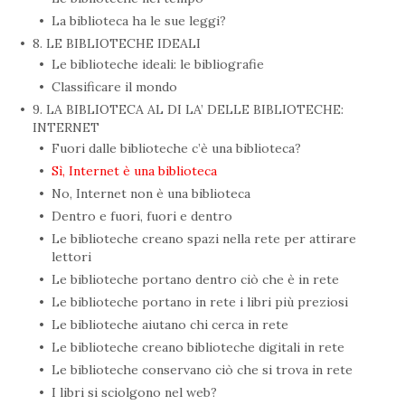
La biblioteca ha le sue leggi?
8. LE BIBLIOTECHE IDEALI
Le biblioteche ideali: le bibliografie
Classificare il mondo
9. LA BIBLIOTECA AL DI LA’ DELLE BIBLIOTECHE:
INTERNET
Fuori dalle biblioteche c’è una biblioteca?
Sì, Internet è una biblioteca
No, Internet non è una biblioteca
Dentro e fuori, fuori e dentro
Le biblioteche creano spazi nella rete per attirare
lettori
Le biblioteche portano dentro ciò che è in rete
Le biblioteche portano in rete i libri più preziosi
Le biblioteche aiutano chi cerca in rete
Le biblioteche creano biblioteche digitali in rete
Le biblioteche conservano ciò che si trova in rete
I libri si sciolgono nel web?