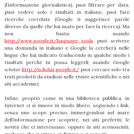
(l’informazione giornalistica), puoi filtrare per data,
puoi vedere solo i risultati in italiano, puoi fare
ricerche correlate (Google ti suggerisce parole
diverse da quelle che hai usato per fare la ricerca). Ma
non basta: usando
http://www.google.it/language_tools
puoi scrivere
una domanda in italiano e Google la cercherà nelle
lingue che hai indicato traducendo in qualche modo i
risultati perché tu possa leggerli; usando Google
scholar
http://scholar.google.it/
puoi cercare solo tra
testi prodotti da studiosi nelle riviste scientifiche o nei
siti accademici.
Infine, proprio come in una biblioteca pubblica, in
Internet ci si muove in modo libero, seguendo i link,
senza uno scopo preciso, immergendosi nel mare
dell’informazione per scoprire, nei siti preferiti, le
novità che ci interessano, oppure in siti sconosciuti,