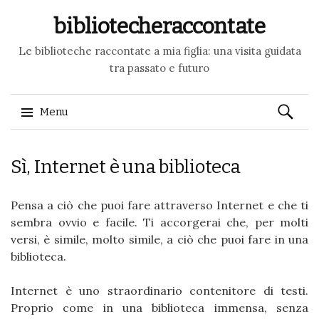
bibliotecheraccontate
Le biblioteche raccontate a mia figlia: una visita guidata
tra passato e futuro
Ricerca
Menu
per:
Skip to content
Sì, Internet è una biblioteca
Pensa a ciò che puoi fare attraverso Internet e che ti
sembra ovvio e facile. Ti accorgerai che, per molti
versi, è simile, molto simile, a ciò che puoi fare in una
biblioteca.
Internet è uno straordinario contenitore di testi.
Proprio come in una biblioteca immensa, senza