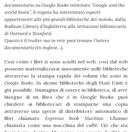
documentario su Google Books intitolato “Google and the
world brain”. Il regista ha intervistato esperti
appartenenti alle più grandi biblioteche del mondo, dalla
Bodlean Library d’Inghilterra alle istituzioni bibliotecarie
di Harvard e Stanford.
Questo è il trailer ma in rete puoi trovare l’intero
documentario (in inglese…).
Così come i libri si sono sciolti nel web, così dal web
possono materializzarsi nuovamente nelle biblioteche
attraverso la stampa rapida dei volumi che sono in
Google Books
. In alcune biblioteche degli Stati Uniti è
già possibile. Immagina di essere in biblioteca, di aver
bisogno di un libro che è in Google Books: puoi
chiedere ai bibliotecari di stamparne una copia
attraverso una specie di distributore automatico di
libri chiamato
Espresso Book Machine.
L’hanno
chiamata come una macchina del caffè. Ciò che sta