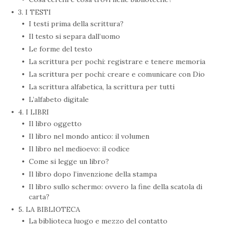
3. I TESTI
I testi prima della scrittura?
Il testo si separa dall’uomo
Le forme del testo
La scrittura per pochi: registrare e tenere memoria
La scrittura per pochi: creare e comunicare con Dio
La scrittura alfabetica, la scrittura per tutti
L’alfabeto digitale
4. I LIBRI
Il libro oggetto
Il libro nel mondo antico: il volumen
Il libro nel medioevo: il codice
Come si legge un libro?
Il libro dopo l’invenzione della stampa
Il libro sullo schermo: ovvero la fine della scatola di
carta?
5. LA BIBLIOTECA
La biblioteca luogo e mezzo del contatto