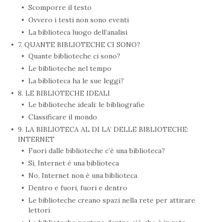
Scomporre il testo
Ovvero i testi non sono eventi
La biblioteca luogo dell’analisi
7. QUANTE BIBLIOTECHE CI SONO?
Quante biblioteche ci sono?
Le biblioteche nel tempo
La biblioteca ha le sue leggi?
8. LE BIBLIOTECHE IDEALI
Le biblioteche ideali: le bibliografie
Classificare il mondo
9. LA BIBLIOTECA AL DI LA’ DELLE BIBLIOTECHE:
INTERNET
Fuori dalle biblioteche c’è una biblioteca?
Sì, Internet è una biblioteca
No, Internet non è una biblioteca
Dentro e fuori, fuori e dentro
Le biblioteche creano spazi nella rete per attirare
lettori