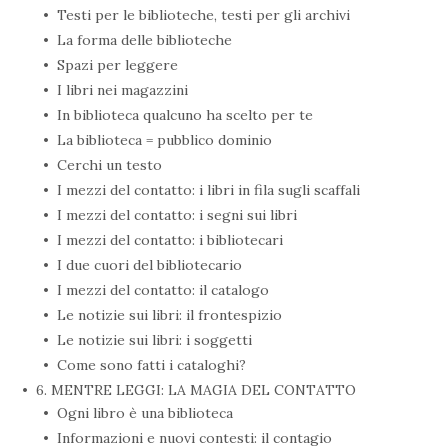
Testi per le biblioteche, testi per gli archivi
La forma delle biblioteche
Spazi per leggere
I libri nei magazzini
In biblioteca qualcuno ha scelto per te
La biblioteca = pubblico dominio
Cerchi un testo
I mezzi del contatto: i libri in fila sugli scaffali
I mezzi del contatto: i segni sui libri
I mezzi del contatto: i bibliotecari
I due cuori del bibliotecario
I mezzi del contatto: il catalogo
Le notizie sui libri: il frontespizio
Le notizie sui libri: i soggetti
Come sono fatti i cataloghi?
6. MENTRE LEGGI: LA MAGIA DEL CONTATTO
Ogni libro è una biblioteca
Informazioni e nuovi contesti: il contagio