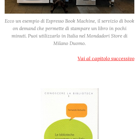
Ecco un esempio di Espresso Book Machine, il servizio di book
on demand che permette di stampare un libro in pochi
minuti. Puoi utilizzarlo in Italia nel Mondadori Store di
Milano Duomo.
Vai al capitolo successivo