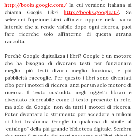
http://books.google.com/
la cui versione italiana si
chiama
Google Libri
http://books.google.it/
. Se
selezioni l’opzione
Libri
all’inizio oppure nella barra
laterale che si rende visibile dopo ogni ricerca, puoi
fare ricerche solo all’interno di questa strana
raccolta.
Perché Google digitalizza i libri? Google è un motore
che ha bisogno di divorare testi per funzionare
meglio, più testi divora meglio funziona, e più
pubblicità raccoglie. Per questo i libri sono diventati
cibo per i motori di ricerca, anzi per un solo motore di
ricerca. Il testo custodito negli oggetti librari è
diventato ricercabile come il testo presente in rete,
ma solo da Google, non da tutti i motori di ricerca.
Poter diventare lo strumento per accedere a milioni
di libri trasforma Google in qualcosa di simile al
“catalogo” della più grande biblioteca digitale. Sembra