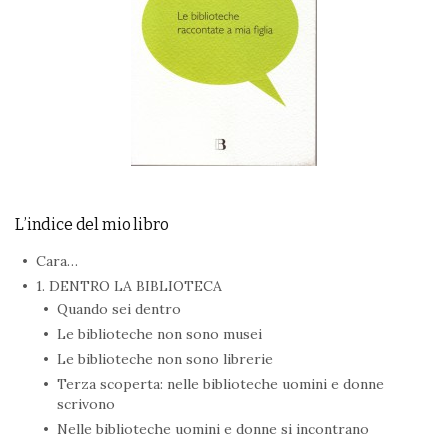
L’indice del mio libro
Cara…
1. DENTRO LA BIBLIOTECA
Quando sei dentro
Le biblioteche non sono musei
Le biblioteche non sono librerie
Terza scoperta: nelle biblioteche uomini e donne
scrivono
Nelle biblioteche uomini e donne si incontrano