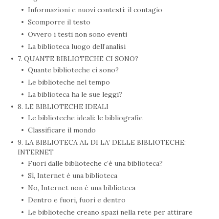
Informazioni e nuovi contesti: il contagio
Scomporre il testo
Ovvero i testi non sono eventi
La biblioteca luogo dell’analisi
7. QUANTE BIBLIOTECHE CI SONO?
Quante biblioteche ci sono?
Le biblioteche nel tempo
La biblioteca ha le sue leggi?
8. LE BIBLIOTECHE IDEALI
Le biblioteche ideali: le bibliografie
Classificare il mondo
9. LA BIBLIOTECA AL DI LA’ DELLE BIBLIOTECHE:
INTERNET
Fuori dalle biblioteche c’è una biblioteca?
Sì, Internet è una biblioteca
No, Internet non è una biblioteca
Dentro e fuori, fuori e dentro
Le biblioteche creano spazi nella rete per attirare