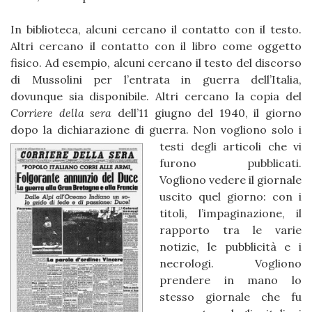
In biblioteca, alcuni cercano il contatto con il testo.
Altri cercano il contatto con il libro come oggetto
fisico. Ad esempio, alcuni cercano il testo del discorso
di Mussolini per l’entrata in guerra dell’Italia,
dovunque sia disponibile. Altri cercano la copia del
Corriere della sera
dell’11 giugno del 1940, il giorno
dopo la dichiarazione di guerra.
Non vogliono solo i
testi degli articoli che vi
furono pubblicati.
Vogliono vedere il giornale
uscito quel giorno: con i
titoli, l’impaginazione, il
rapporto tra le varie
notizie, le pubblicità e i
necrologi. Vogliono
prendere in mano lo
stesso giornale che fu