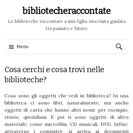
bibliotecheraccontate
Le biblioteche raccontate a mia figlia: una visita guidata
tra passato e futuro
Ricerca
Menu
per:
Skip to content
Cosa cerchi e cosa trovi nelle
biblioteche?
Cosa sono gli oggetti che vedi in biblioteca? In una
biblioteca ci sono libri, naturalmente, ma anche
oggetti di carta che hanno altri nomi: per esempio,
riviste, quotidiani. E poi vi sono oggetti di altro
materiale, come microfilm, CD musicali, DVD. Infine,
attraverso i computer, si arriva ai documenti