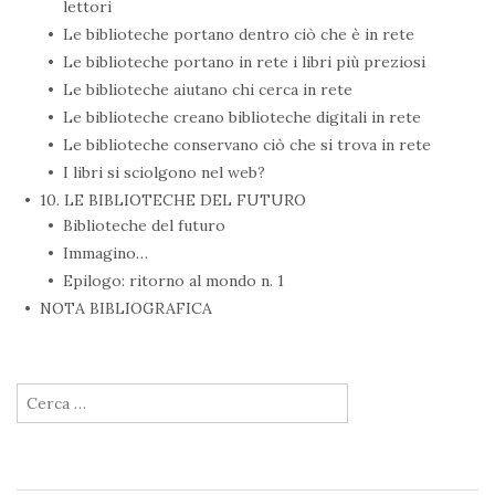
lettori
Le biblioteche portano dentro ciò che è in rete
Le biblioteche portano in rete i libri più preziosi
Le biblioteche aiutano chi cerca in rete
Le biblioteche creano biblioteche digitali in rete
Le biblioteche conservano ciò che si trova in rete
I libri si sciolgono nel web?
10. LE BIBLIOTECHE DEL FUTURO
Biblioteche del futuro
Immagino…
Epilogo: ritorno al mondo n. 1
NOTA BIBLIOGRAFICA
Ricerca per: