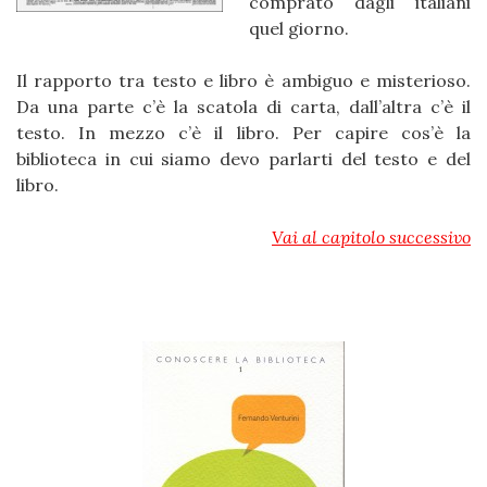
comprato dagli italiani
quel giorno.
Il rapporto tra testo e libro è ambiguo e misterioso.
Da una parte c’è la scatola di carta, dall’altra c’è il
testo. In mezzo c’è il libro. Per capire cos’è la
biblioteca in cui siamo devo parlarti del testo e del
libro.
Vai al capitolo successivo