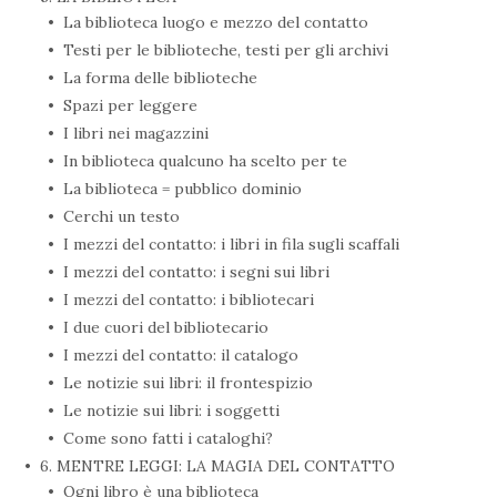
La biblioteca luogo e mezzo del contatto
Testi per le biblioteche, testi per gli archivi
La forma delle biblioteche
Spazi per leggere
I libri nei magazzini
In biblioteca qualcuno ha scelto per te
La biblioteca = pubblico dominio
Cerchi un testo
I mezzi del contatto: i libri in fila sugli scaffali
I mezzi del contatto: i segni sui libri
I mezzi del contatto: i bibliotecari
I due cuori del bibliotecario
I mezzi del contatto: il catalogo
Le notizie sui libri: il frontespizio
Le notizie sui libri: i soggetti
Come sono fatti i cataloghi?
6. MENTRE LEGGI: LA MAGIA DEL CONTATTO
Ogni libro è una biblioteca